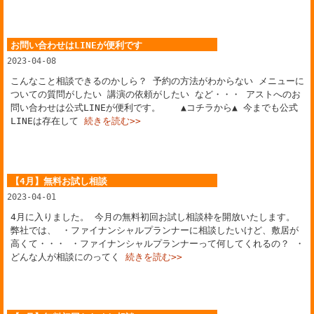
お問い合わせはLINEが便利です
2023-04-08
こんなこと相談できるのかしら？ 予約の方法がわからない メニューに
ついての質問がしたい 講演の依頼がしたい など・・・ アストへのお
問い合わせは公式LINEが便利です。 ▲コチラから▲ 今までも公式
LINEは存在して
続きを読む>>
【4月】無料お試し相談
2023-04-01
4月に入りました。 今月の無料初回お試し相談枠を開放いたします。
弊社では、 ・ファイナンシャルプランナーに相談したいけど、敷居が
高くて・・・ ・ファイナンシャルプランナーって何してくれるの？ ・
どんな人が相談にのってく
続きを読む>>