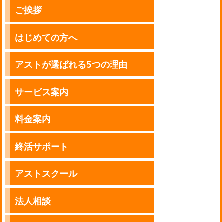
ご挨拶
はじめての方へ
アストが選ばれる5つの理由
サービス案内
料金案内
終活サポート
アストスクール
法人相談