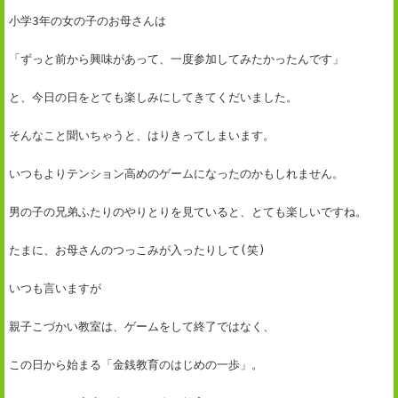
小学3年の女の子のお母さんは
「ずっと前から興味があって、一度参加してみたかったんです」
と、今日の日をとても楽しみにしてきてくだいました。
そんなこと聞いちゃうと、はりきってしまいます。
いつもよりテンション高めのゲームになったのかもしれません。
男の子の兄弟ふたりのやりとりを見ていると、とても楽しいですね。
たまに、お母さんのつっこみが入ったりして(笑)
いつも言いますが
親子こづかい教室は、ゲームをして終了ではなく、
この日から始まる「金銭教育のはじめの一歩」。