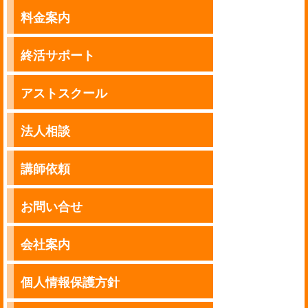
料金案内
終活サポート
アストスクール
法人相談
講師依頼
お問い合せ
会社案内
個人情報保護方針